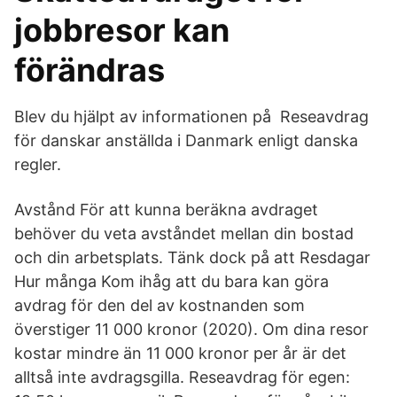
jobbresor kan
förändras
Blev du hjälpt av informationen på Reseavdrag
för danskar anställda i Danmark enligt danska
regler.
Avstånd För att kunna beräkna avdraget
behöver du veta avståndet mellan din bostad
och din arbetsplats. Tänk dock på att Resdagar
Hur många Kom ihåg att du bara kan göra
avdrag för den del av kostnanden som
överstiger 11 000 kronor (2020). Om dina resor
kostar mindre än 11 000 kronor per år är det
alltså inte avdragsgilla. Reseavdrag för egen: