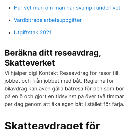
Hur vet man om man har svamp i underlivet
Vardbitrade arbetsuppgifter
Utgiftstak 2021
Beräkna ditt reseavdrag,
Skatteverket
Vi hjälper dig! Kontakt Reseavdrag för resor till
jobbet och från jobbet med båt. Reglerna för
bilavdrag kan även gälla båtresa för den som bor
på en ö och gjort en tidsvinst på över två timmar
per dag genom att åka egen båt i stället för färja.
Skatteavdraget för