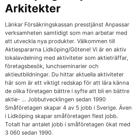
Arkitekter
Länkar Försäkringskassan presstjänst Anpassar
verksamheten samtidigt som man arbetar med
att utveckla nya produkter. Välkommen till
Aktiespararna Lidköping/Götene! Vi är en aktiv
lokalavdelning med aktiviteter som aktieträffar,
företagsbesök, lunchseminarier och
aktieutbildningar. Du hittar aktuella aktiviteter
här som är ett viktigt redskap för att lära känna
de olika företagen bättre i syfte att bli en bättre
aktie- … Jobbutvecklingen sedan 1990
Småföretagen skapar 4 av 5 jobb i Sverige. Även
i Lidköping skapar småföretagen flest jobb.
Totalt har antalet jobb i småföretagen ökat med
3 060 sedan 1990.