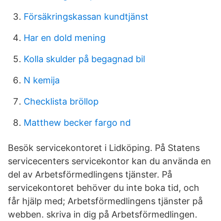
Försäkringskassan kundtjänst
Har en dold mening
Kolla skulder på begagnad bil
N kemija
Checklista bröllop
Matthew becker fargo nd
Besök servicekontoret i Lidköping. På Statens
servicecenters servicekontor kan du använda en
del av Arbetsförmedlingens tjänster. På
servicekontoret behöver du inte boka tid, och
får hjälp med; Arbetsförmedlingens tjänster på
webben. skriva in dig på Arbetsförmedlingen.