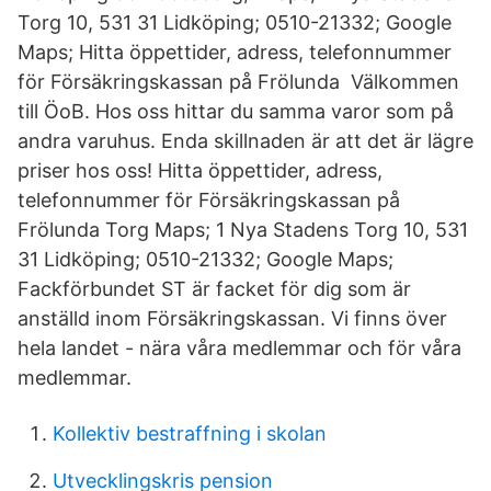
Torg 10, 531 31 Lidköping; 0510-21332; Google
Maps; Hitta öppettider, adress, telefonnummer
för Försäkringskassan på Frölunda Välkommen
till ÖoB. Hos oss hittar du samma varor som på
andra varuhus. Enda skillnaden är att det är lägre
priser hos oss! Hitta öppettider, adress,
telefonnummer för Försäkringskassan på
Frölunda Torg Maps; 1 Nya Stadens Torg 10, 531
31 Lidköping; 0510-21332; Google Maps;
Fackförbundet ST är facket för dig som är
anställd inom Försäkringskassan. Vi finns över
hela landet - nära våra medlemmar och för våra
medlemmar.
Kollektiv bestraffning i skolan
Utvecklingskris pension