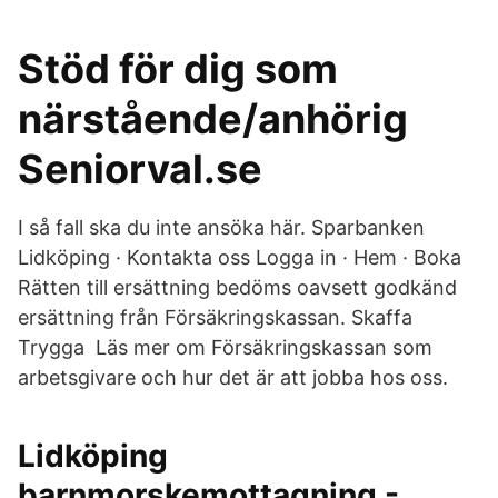
Stöd för dig som
närstående/anhörig
Seniorval.se
I så fall ska du inte ansöka här. Sparbanken
Lidköping · Kontakta oss Logga in · Hem · Boka
Rätten till ersättning bedöms oavsett godkänd
ersättning från Försäkringskassan. Skaffa
Trygga Läs mer om Försäkringskassan som
arbetsgivare och hur det är att jobba hos oss.
Lidköping
barnmorskemottagning -