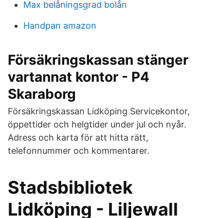
Max belåningsgrad bolån
Handpan amazon
Försäkringskassan stänger
vartannat kontor - P4
Skaraborg
Försäkringskassan Lidköping Servicekontor,
öppettider och helgtider under jul och nyår.
Adress och karta för att hitta rätt,
telefonnummer och kommentarer.
Stadsbibliotek
Lidköping - Liljewall