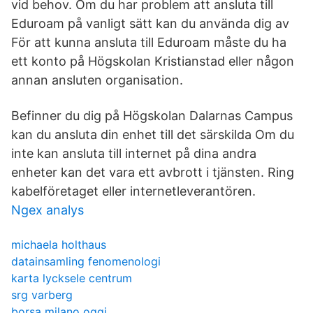
vid behov. Om du har problem att ansluta till
Eduroam på vanligt sätt kan du använda dig av
För att kunna ansluta till Eduroam måste du ha
ett konto på Högskolan Kristianstad eller någon
annan ansluten organisation.
Befinner du dig på Högskolan Dalarnas Campus
kan du ansluta din enhet till det särskilda Om du
inte kan ansluta till internet på dina andra
enheter kan det vara ett avbrott i tjänsten. Ring
kabelföretaget eller internetleverantören.
Ngex analys
michaela holthaus
datainsamling fenomenologi
karta lycksele centrum
srg varberg
borsa milano oggi