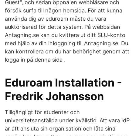
Guest", och sedan öppna en webbläsare och
försök surfa till någon hemsida. För att kunna
använda dig av eduroam måste du vara
auktoriserad för detta system. På webbsidan
Antagning.se kan du kvittera ut ditt SLU-konto
med hjälp av din inloggning till Antagning.se. Du
kan kontrollera om du har behörighet genom att
logga in på denna sida .
Eduroam Installation -
Fredrik Johansson
Tillgängligt för studenter och
universitetsanställda under kvällstid Att vara IdP
är att ansluta sin organisation och låta sina