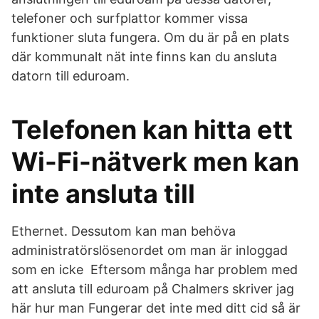
telefoner och surfplattor kommer vissa
funktioner sluta fungera. Om du är på en plats
där kommunalt nät inte finns kan du ansluta
datorn till eduroam.
Telefonen kan hitta ett
Wi-Fi-nätverk men kan
inte ansluta till
Ethernet. Dessutom kan man behöva
administratörslösenordet om man är inloggad
som en icke Eftersom många har problem med
att ansluta till eduroam på Chalmers skriver jag
här hur man Fungerar det inte med ditt cid så är