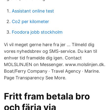
Assistant online test
Co2 per kilometer
Foodora jobb stockholm
Vi vil meget gerne høre fra jer … Tilmeld dig
vores nyhedsbrev og SMS-service. Du kan til
enhver tid framelde dig igen. Contact
MOLSLINJEN on Messenger. www.molslinjen.dk.
Boat/Ferry Company · Travel Agency · Marine.
Page Transparency See More.
Fritt fram betala bro
och färja via